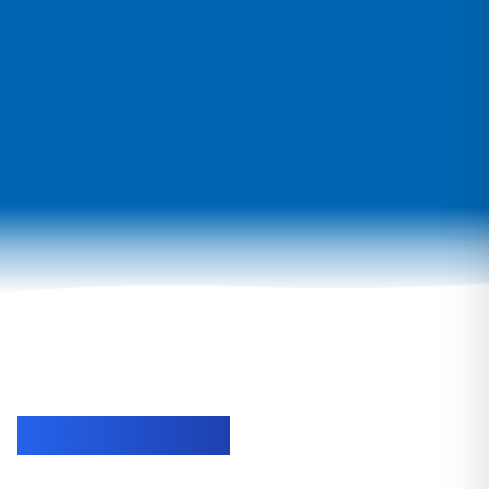
Em Destaque