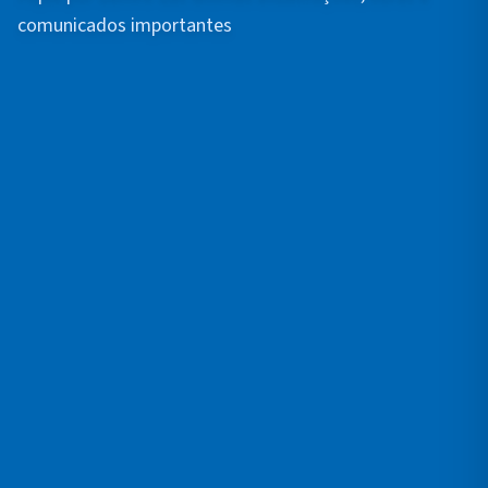
comunicados importantes