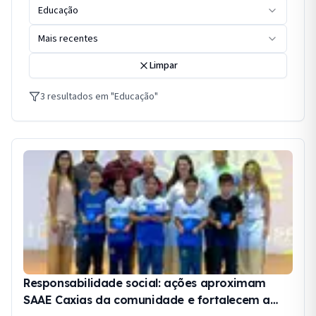
Educação
Mais recentes
Limpar
3
resultados
em "Educação"
Responsabilidade social: ações aproximam
SAAE Caxias da comunidade e fortalecem a