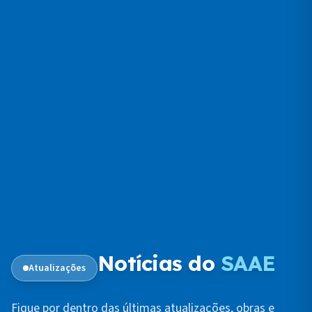
Notícias do
SAAE
Atualizações
Fique por dentro das últimas atualizações, obras e