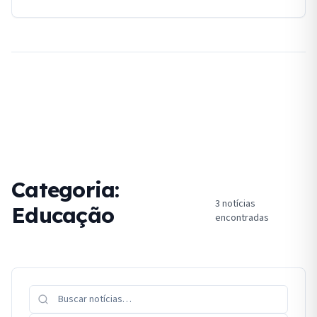
Categoria:
3
notícias
Educação
encontradas