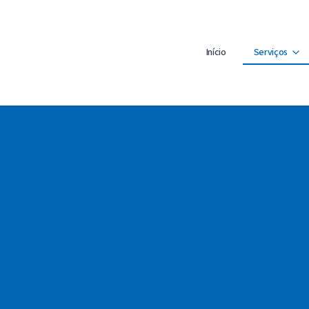
Início
Serviços