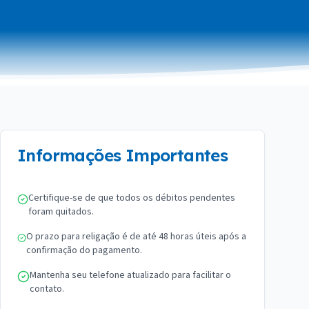
Informações Importantes
Certifique-se de que todos os débitos pendentes
foram quitados.
O prazo para religação é de até 48 horas úteis após a
confirmação do pagamento.
Mantenha seu telefone atualizado para facilitar o
contato.