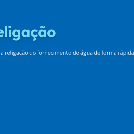
eligação
e a religação do fornecimento de água de forma rápida