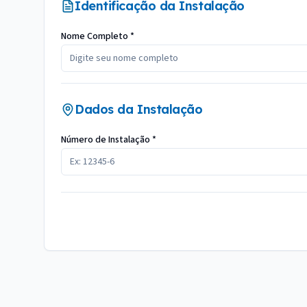
Identificação da Instalação
Nome Completo *
Dados da Instalação
Número de Instalação *