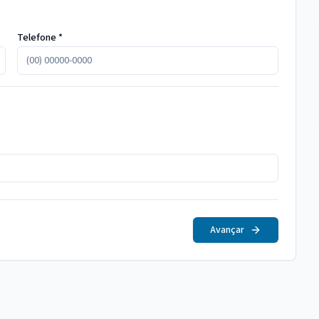
Telefone *
Avançar