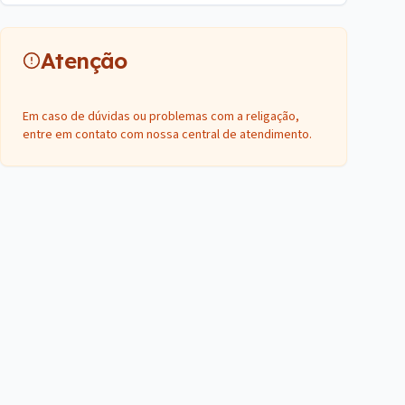
Atenção
Em caso de dúvidas ou problemas com a religação,
entre em contato com nossa central de atendimento.