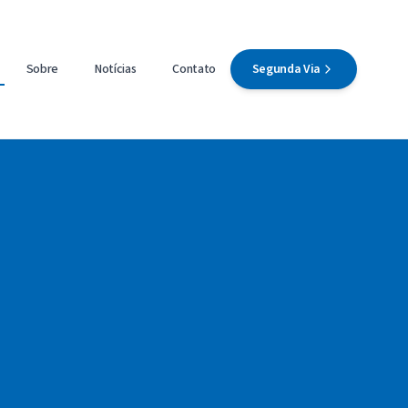
Sobre
Notícias
Contato
Segunda Via