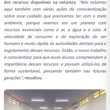
dos recursos disponíveis na natureza.
“Nós estamos
aqui também com várias ações de conscientização
sobre esse cuidado que precisamos ter com o meio
ambiente, porque vivemos em um planeta com
recursos essenciais como o ar, a água e o solo. A
velocidade de consumo e de exploração do ser
humano é muito rápida. As autoridades alertam para o
esgotamento desses recursos. Então, o nosso trabalho
é conscientizar para que esses alunos compreendam a
importância desses recursos e possam utilizá-los de
forma sustentável, pensando também nas futuras
gerações”
, ressaltou.