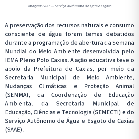
Imagem: SAAE — Serviço Autônomo de Água e Esgoto
A preservação dos recursos naturais e consumo
consciente de água foram temas debatidos
durante a programação de abertura da Semana
Mundial do Meio Ambiente desenvolvida pelo
IEMA Pleno Polo Caxias. A ação educativa teve o
apoio da Prefeitura de Caxias, por meio da
Secretaria Municipal de Meio Ambiente,
Mudanças Climáticas e Proteção Animal
(SEMMA), da Coordenação de Educação
Ambiental da Secretaria Municipal de
Educação, Ciências e Tecnologia (SEMECTI) e do
Serviço Autônomo de Água e Esgoto de Caxias
(SAAE).