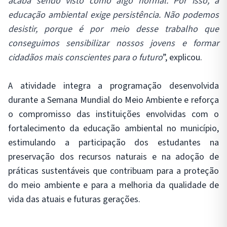
acaba sendo visto como algo normal. Por isso, a
educação ambiental exige persistência. Não podemos
desistir, porque é por meio desse trabalho que
conseguimos sensibilizar nossos jovens e formar
cidadãos mais conscientes para o futuro
”, explicou.
A atividade integra a programação desenvolvida
durante a Semana Mundial do Meio Ambiente e reforça
o compromisso das instituições envolvidas com o
fortalecimento da educação ambiental no município,
estimulando a participação dos estudantes na
preservação dos recursos naturais e na adoção de
práticas sustentáveis que contribuam para a proteção
do meio ambiente e para a melhoria da qualidade de
vida das atuais e futuras gerações.