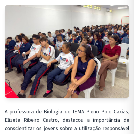
A professora de Biologia do IEMA Pleno Polo Caxias,
Elizete Ribeiro Castro, destacou a importância de
conscientizar os jovens sobre a utilização responsável