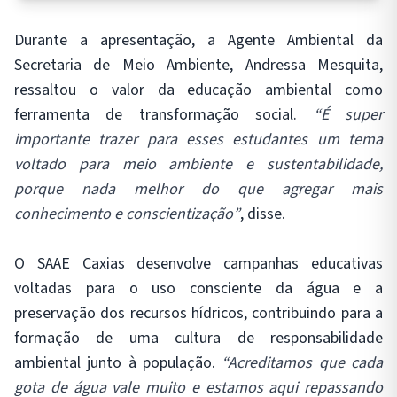
Durante a apresentação, a Agente Ambiental da
Secretaria de Meio Ambiente, Andressa Mesquita,
ressaltou o valor da educação ambiental como
ferramenta de transformação social.
“É super
importante trazer para esses estudantes um tema
voltado para meio ambiente e sustentabilidade,
porque nada melhor do que agregar mais
conhecimento e conscientização”
, disse.
O SAAE Caxias desenvolve campanhas educativas
voltadas para o uso consciente da água e a
preservação dos recursos hídricos, contribuindo para a
formação de uma cultura de responsabilidade
ambiental junto à população.
“Acreditamos que cada
gota de água vale muito e estamos aqui repassando