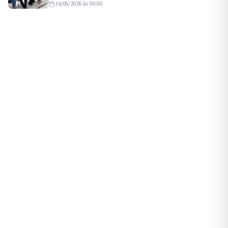
16/06/2026 às 00:00