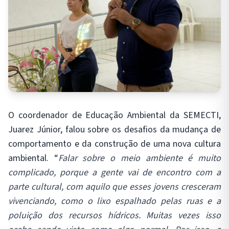
O coordenador de Educação Ambiental da SEMECTI,
Juarez Júnior, falou sobre os desafios da mudança de
comportamento e da construção de uma nova cultura
ambiental. “
Falar sobre o meio ambiente é muito
complicado, porque a gente vai de encontro com a
parte cultural, com aquilo que esses jovens cresceram
vivenciando, como o lixo espalhado pelas ruas e a
poluição dos recursos hídricos. Muitas vezes isso