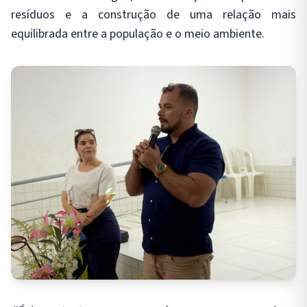
resíduos e a construção de uma relação mais
equilibrada entre a população e o meio ambiente.