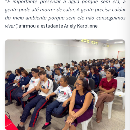
“É importante preservar a água porque sem ela, a
gente pode até morrer de calor. A gente precisa cuidar
do meio ambiente porque sem ele não conseguimos
viver”,
afirmou a estudante Ariely Karolinne.