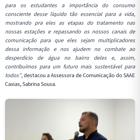
para os estudantes a importância do consumo
consciente desse líquido tão essencial para a vida,
mostrando pra eles as etapas do tratamento nas
nossas estações e repassando os nossos canais de
comunicação para que eles sejam multiplicadores
dessa informação e nos ajudem no combate ao
desperdício de água no bairro deles e, assim,
contribuímos para um futuro mais sustentável para
todos”
, destacou a Assessora de Comunicação do SAAE
Caxias, Sabrina Sousa.