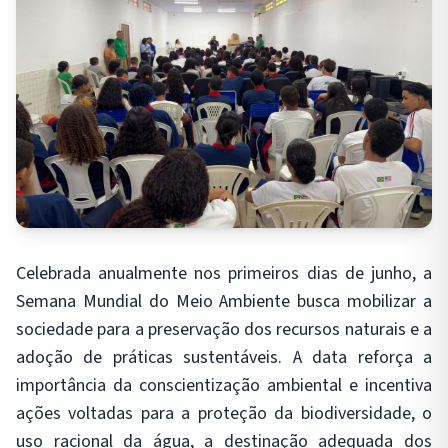
Celebrada anualmente nos primeiros dias de junho, a
Semana Mundial do Meio Ambiente busca mobilizar a
sociedade para a preservação dos recursos naturais e a
adoção de práticas sustentáveis. A data reforça a
importância da conscientização ambiental e incentiva
ações voltadas para a proteção da biodiversidade, o
uso racional da água, a destinação adequada dos