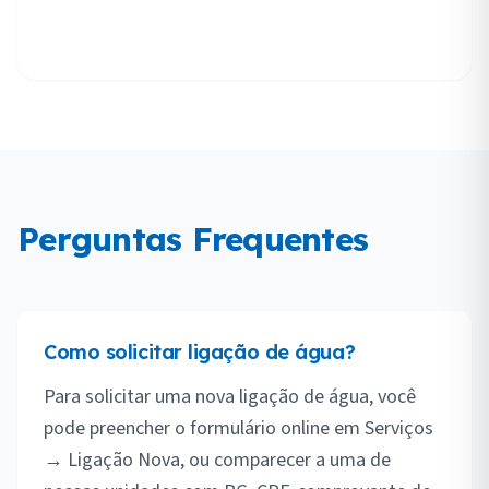
Perguntas Frequentes
Como solicitar ligação de água?
Para solicitar uma nova ligação de água, você
pode preencher o formulário online em Serviços
→ Ligação Nova, ou comparecer a uma de