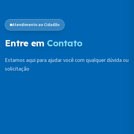
Atendimento ao Cidadão
Entre em
Contato
Estamos aqui para ajudar você com qualquer dúvida ou
solicitação