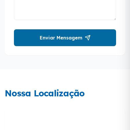
Enviar Mensagem
Nossa Localização