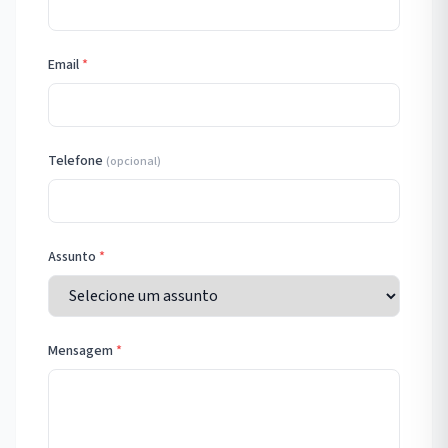
Email
*
Telefone
(opcional)
Assunto
*
Mensagem
*