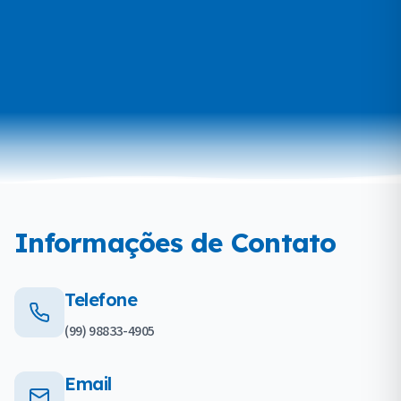
Informações de Contato
Telefone
(99) 98833-4905
Email