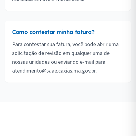
Como contestar minha fatura?
Para contestar sua fatura, você pode abrir uma
solicitação de revisão em qualquer uma de
nossas unidades ou enviando e-mail para
atendimento@saae.caxias.ma.gov.br.