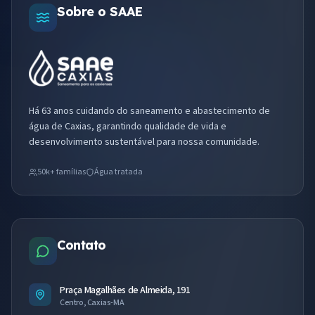
Sobre o SAAE
Há 63 anos cuidando do saneamento e abastecimento de
água de Caxias, garantindo qualidade de vida e
desenvolvimento sustentável para nossa comunidade.
50k+ famílias
Água tratada
Contato
Praça Magalhães de Almeida, 191
Centro, Caxias-MA