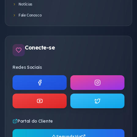
Notícias
Fale Conosco
Conecte-se
Redes Sociais
Portal do Cliente
Segunda Via