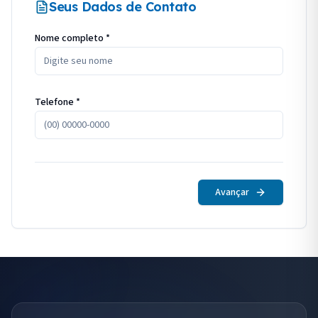
Seus Dados de Contato
Nome completo *
Telefone *
Avançar